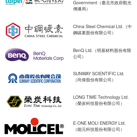
Government（臺北市政府觀光
傳播局）
China Steel Chemical Ltd.（中
鋼碳素股份有限公司）
BenQ Ltd.（明基材料股份有限
公司）
SUNWAY SCIENTIFIC Ltd.
（尚偉股份有限公司）
LONG TIME Technology Ltd.
（榮炭科技股份有限公司）
E-ONE MOLI ENERGY Ltd.
（能元科技股份有限公司）