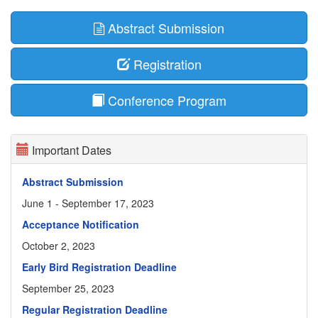
Abstract Submission
Registration
Conference Program
Important Dates
Abstract Submission
June 1 - September 17, 2023
Acceptance Notification
October 2, 2023
Early Bird Registration Deadline
September 25, 2023
Regular Registration Deadline