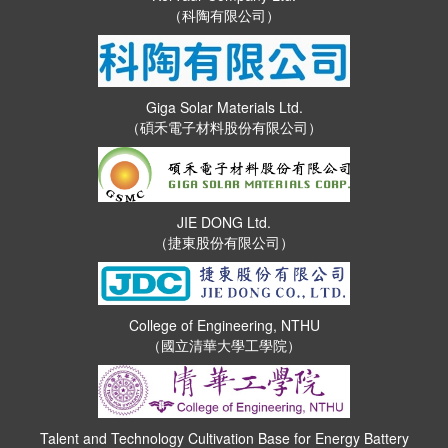
（科陶有限公司）
Giga Solar Materials Ltd.
（碩禾電子材料股份有限公司）
JIE DONG Ltd.
（捷東股份有限公司）
College of Engineering, NTHU
（國立清華大學工學院）
Talent and Technology Cultivation Base for Energy Battery