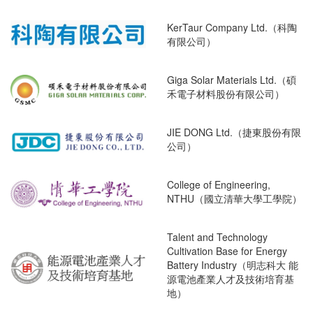
KerTaur Company Ltd.（科陶
有限公司）
Giga Solar Materials Ltd.（碩
禾電子材料股份有限公司）
JIE DONG Ltd.（捷東股份有限
公司）
College of Engineering,
NTHU（國立清華大學工學院）
Talent and Technology
Cultivation Base for Energy
Battery Industry（明志科大 能
源電池產業人才及技術培育基
地）