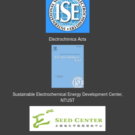
Electrochimica Acta
Sustainable Electrochemical Energy Development Center,
NTUST