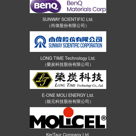
SUNWAY SCIENTIFIC Ltd.
（尚偉股份有限公司）
LONG TIME Technology Ltd.
（榮炭科技股份有限公司）
E-ONE MOLI ENERGY Ltd.
（能元科技股份有限公司）
KerTaur Company Ltd.