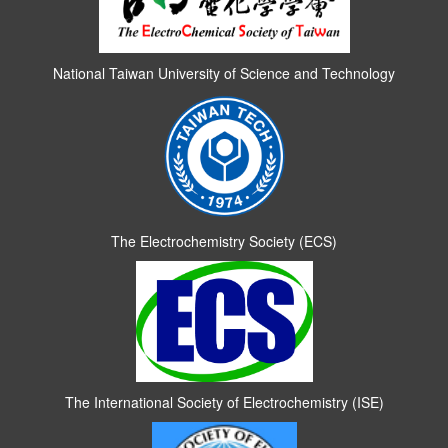
National Taiwan University of Science and Technology
The Electrochemistry Society (ECS)
The International Society of Electrochemistry (ISE)