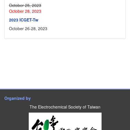
October 25, 2023
October 28, 2023
2023 ICGET-Tw
October 26-28, 2023
Organized by
The Electrochemical Society of Taiwan