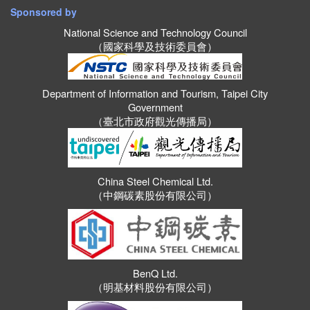
Sponsored by
National Science and Technology Council
（國家科學及技術委員會）
Department of Information and Tourism, Taipei City
Government
（臺北市政府觀光傳播局）
China Steel Chemical Ltd.
（中鋼碳素股份有限公司）
BenQ Ltd.
（明基材料股份有限公司）